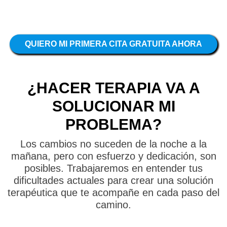
QUIERO MI
PRIMERA CITA GRATUITA AHORA
¿HACER TERAPIA VA A
SOLUCIONAR MI
PROBLEMA?
Los cambios no suceden de la noche a la
mañana, pero con esfuerzo y dedicación, son
posibles. Trabajaremos en entender tus
dificultades actuales para crear una solución
terapéutica que te acompañe en cada paso del
camino.