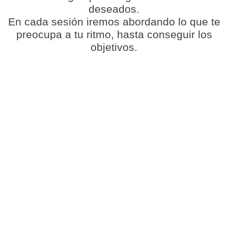
deseados.
En cada sesión iremos abordando lo que te
preocupa a tu ritmo, hasta conseguir los
objetivos.