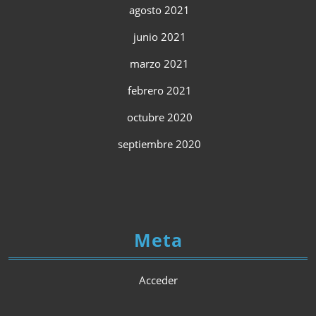
agosto 2021
junio 2021
marzo 2021
febrero 2021
octubre 2020
septiembre 2020
Meta
Acceder