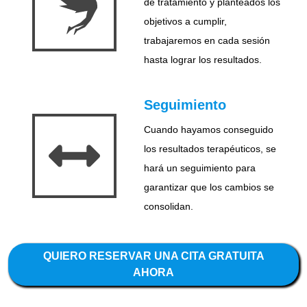
de tratamiento y planteados los
objetivos a cumplir,
trabajaremos en cada sesión
hasta lograr los resultados.
Seguimiento
Cuando hayamos conseguido
los resultados terapéuticos, se
hará un seguimiento para
garantizar que los cambios se
consolidan.
QUIERO RESERVAR UNA CITA GRATUITA
AHORA