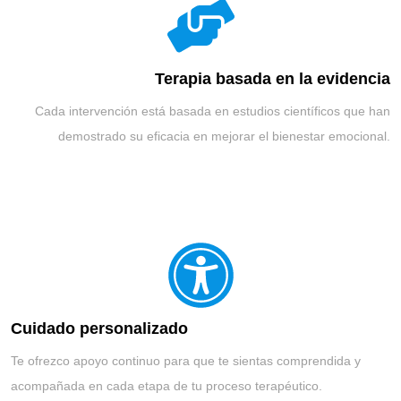
Terapia basada en la evidencia
Cada intervención está basada en estudios científicos que han
demostrado su eficacia en mejorar el bienestar emocional.
Cuidado personalizado
Te ofrezco apoyo continuo para que te sientas comprendida y
acompañada en cada etapa de tu proceso terapéutico.