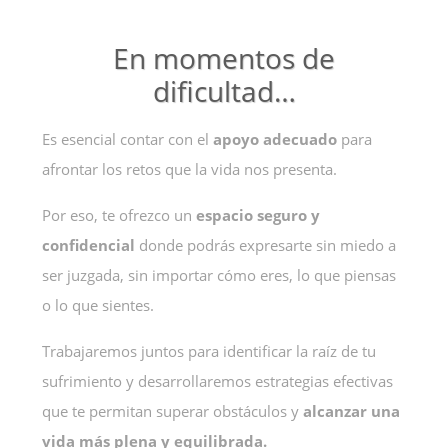
En momentos de
dificultad…
Es esencial contar con el
apoyo adecuado
para
afrontar los retos que la vida nos presenta.
Por eso, te ofrezco un
espacio seguro y
confidencial
donde podrás expresarte sin miedo a
ser juzgada, sin importar cómo eres, lo que piensas
o lo que sientes.
Trabajaremos juntos para identificar la raíz de tu
sufrimiento y desarrollaremos estrategias efectivas
que te permitan superar obstáculos y
alcanzar una
vida más plena y equilibrada.