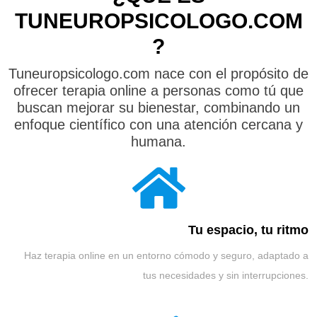
TUNEUROPSICOLOGO.COM
?
Tuneuropsicologo.com nace con el propósito de
ofrecer terapia online a personas como tú que
buscan mejorar su bienestar, combinando un
enfoque científico con una atención cercana y
humana.
Tu espacio, tu ritmo
Haz terapia online en un entorno cómodo y seguro, adaptado a
tus necesidades y sin interrupciones.