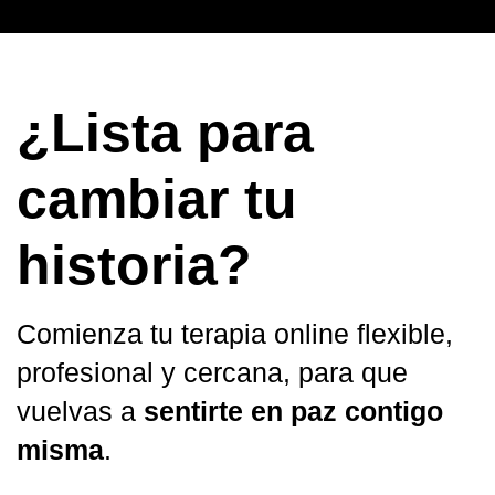
¿Lista para
cambiar tu
historia?
Comienza tu terapia online flexible,
profesional y cercana, para que
vuelvas a
sentirte en paz contigo
misma
.