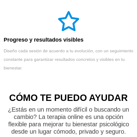
Progreso y resultados visibles
Diseño cada sesión de acuerdo a tu evolución, con un seguimiento
constante para garantizar resultados concretos y visibles en tu
bienestar.
CÓMO TE PUEDO AYUDAR
¿Estás en un momento difícil o buscando un
cambio? La terapia online es una opción
flexible para mejorar tu bienestar psicológico
desde un lugar cómodo, privado y seguro.