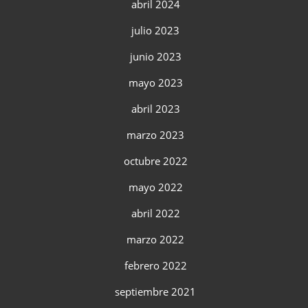
abril 2024
julio 2023
junio 2023
mayo 2023
abril 2023
marzo 2023
octubre 2022
mayo 2022
abril 2022
marzo 2022
febrero 2022
septiembre 2021