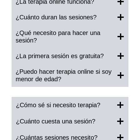
¿La terapia online funciona?
¿Cuánto duran las sesiones?
¿Qué necesito para hacer una
sesión?
¿La primera sesión es gratuita?
¿Puedo hacer terapia online si soy
menor de edad?
¿Cómo sé si necesito terapia?
¿Cuánto cuesta una sesión?
¿Cuántas sesiones necesito?