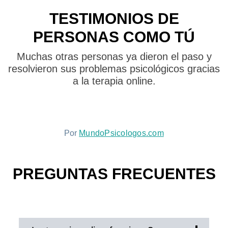
TESTIMONIOS DE
PERSONAS
COMO TÚ
Muchas otras personas ya dieron el paso y
resolvieron sus problemas psicológicos gracias
a la terapia online.
Por
MundoPsicologos.com
PREGUNTAS FRECUENTES