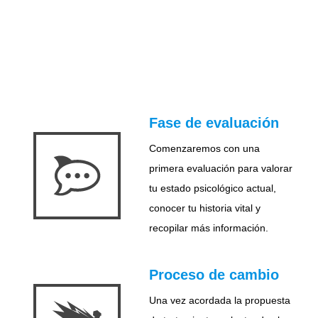
Fase de evaluación
Comenzaremos con una
primera evaluación para valorar
tu estado psicológico actual,
conocer tu historia vital y
recopilar más información.
Proceso de cambio
Una vez acordada la propuesta