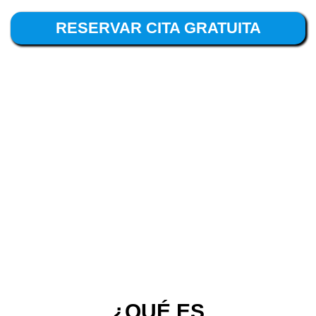
RESERVAR CITA GRATUITA
¿QUÉ ES