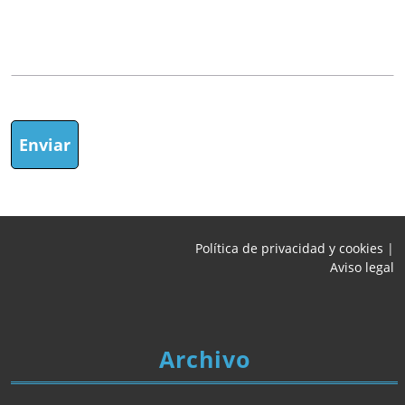
Política de privacidad y cookies
|
Aviso legal
Archivo