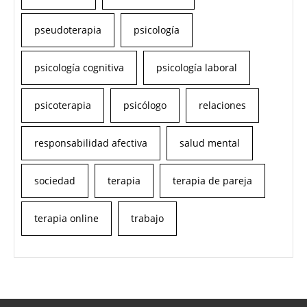
pseudoterapia
psicología
psicología cognitiva
psicología laboral
psicoterapia
psicólogo
relaciones
responsabilidad afectiva
salud mental
sociedad
terapia
terapia de pareja
terapia online
trabajo