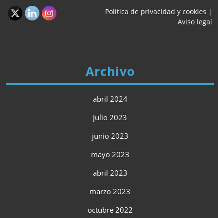
Política de privacidad y cookies
|
Aviso legal
Archivo
abril 2024
julio 2023
junio 2023
mayo 2023
abril 2023
marzo 2023
octubre 2022