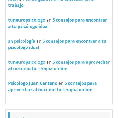
trabajo
tuneuropsicologo
en
5 consejos para encontrar
a tu psicólogo ideal
sn psicología
en
5 consejos para encontrar a tu
psicólogo ideal
tuneuropsicologo
en
5 consejos para aprovechar
al máximo tu terapia online
Psicólogo Juan Centeno
en
5 consejos para
aprovechar al máximo tu terapia online