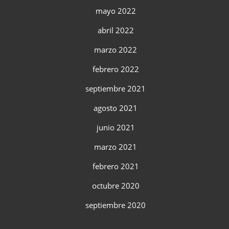
mayo 2022
abril 2022
marzo 2022
febrero 2022
septiembre 2021
agosto 2021
junio 2021
marzo 2021
febrero 2021
octubre 2020
septiembre 2020