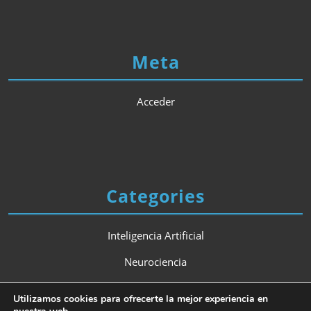
Meta
Acceder
Categories
Inteligencia Artificial
Neurociencia
Psicología
Utilizamos cookies para ofrecerte la mejor experiencia en