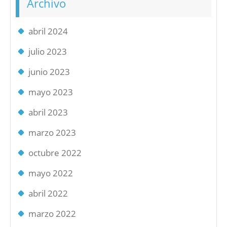
Archivo
abril 2024
julio 2023
junio 2023
mayo 2023
abril 2023
marzo 2023
octubre 2022
mayo 2022
abril 2022
marzo 2022