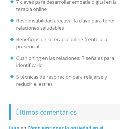
7 claves para desarrollar empatía digital en la
terapia online
Responsabilidad afectiva: la clave para tener
relaciones saludables
Beneficios de la terapia online frente a la
presencial
Cushioning en las relaciones: 7 señales para
identificarlo
5 técnicas de respiración para relajarse y
reducir el estrés
Últimos comentarios
Juan
en
Cómo gestionar la ansiedad en el