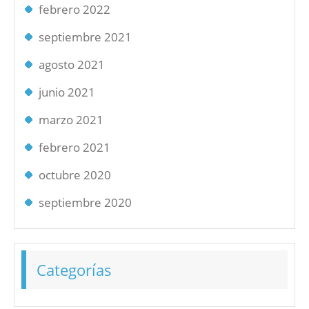
febrero 2022
septiembre 2021
agosto 2021
junio 2021
marzo 2021
febrero 2021
octubre 2020
septiembre 2020
Categorías