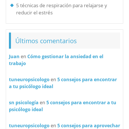
5 técnicas de respiración para relajarse y
reducir el estrés
Últimos comentarios
Juan
en
Cómo gestionar la ansiedad en el
trabajo
tuneuropsicologo
en
5 consejos para encontrar
a tu psicólogo ideal
sn psicología
en
5 consejos para encontrar a tu
psicólogo ideal
tuneuropsicologo
en
5 consejos para aprovechar