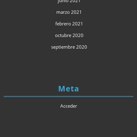
junio 2021
marzo 2021
febrero 2021
octubre 2020
septiembre 2020
Meta
Acceder