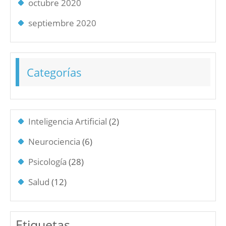
octubre 2020
septiembre 2020
Categorías
Inteligencia Artificial
(2)
Neurociencia
(6)
Psicología
(28)
Salud
(12)
Etiquetas