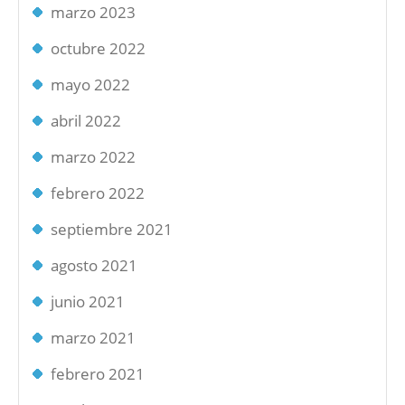
marzo 2023
octubre 2022
mayo 2022
abril 2022
marzo 2022
febrero 2022
septiembre 2021
agosto 2021
junio 2021
marzo 2021
febrero 2021