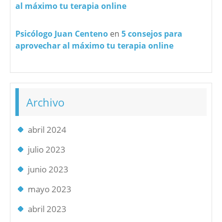
al máximo tu terapia online
Psicólogo Juan Centeno
en
5 consejos para
aprovechar al máximo tu terapia online
Archivo
abril 2024
julio 2023
junio 2023
mayo 2023
abril 2023