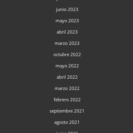
junio 2023
mayo 2023
abril 2023
marzo 2023
octubre 2022
mayo 2022
abril 2022
marzo 2022
febrero 2022
septiembre 2021
agosto 2021