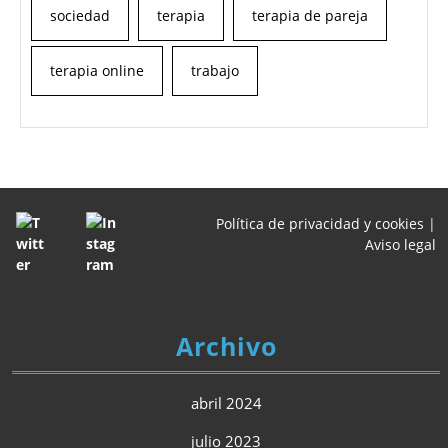
sociedad
terapia
terapia de pareja
terapia online
trabajo
Política de privacidad y cookies
|
Aviso legal
Archivo
abril 2024
julio 2023