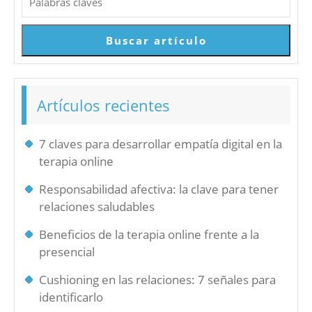
Buscar
Buscar artículo
Artículos recientes
7 claves para desarrollar empatía digital en la
terapia online
Responsabilidad afectiva: la clave para tener
relaciones saludables
Beneficios de la terapia online frente a la
presencial
Cushioning en las relaciones: 7 señales para
identificarlo