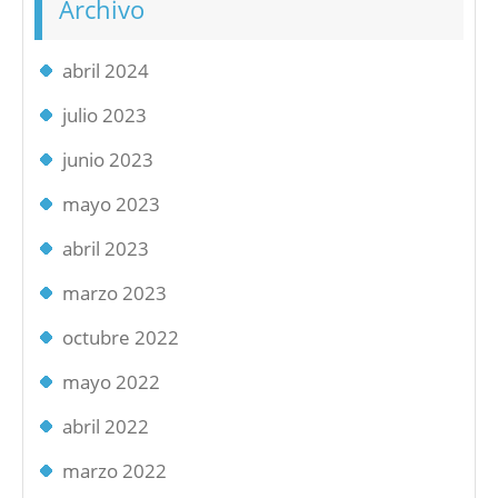
Archivo
abril 2024
julio 2023
junio 2023
mayo 2023
abril 2023
marzo 2023
octubre 2022
mayo 2022
abril 2022
marzo 2022