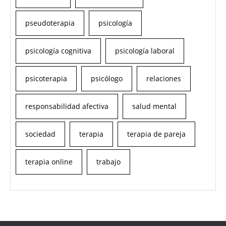
pseudoterapia
psicología
psicología cognitiva
psicología laboral
psicoterapia
psicólogo
relaciones
responsabilidad afectiva
salud mental
sociedad
terapia
terapia de pareja
terapia online
trabajo