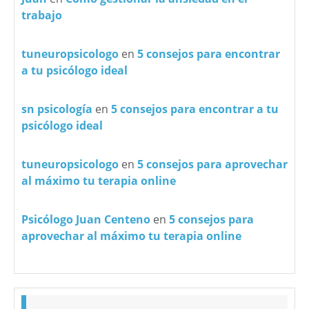
trabajo
tuneuropsicologo
en
5 consejos para encontrar
a tu psicólogo ideal
sn psicología
en
5 consejos para encontrar a tu
psicólogo ideal
tuneuropsicologo
en
5 consejos para aprovechar
al máximo tu terapia online
Psicólogo Juan Centeno
en
5 consejos para
aprovechar al máximo tu terapia online