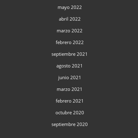
mayo 2022
abril 2022
marzo 2022
febrero 2022
septiembre 2021
agosto 2021
junio 2021
marzo 2021
febrero 2021
octubre 2020
septiembre 2020