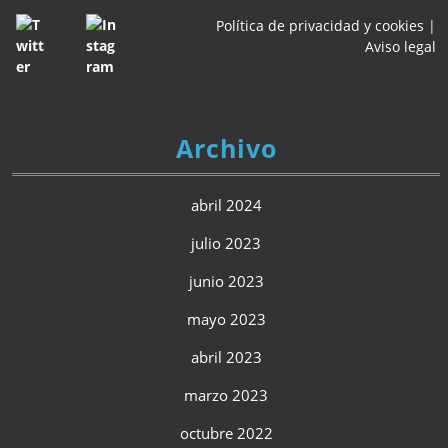
Política de privacidad y cookies
|
Aviso legal
Archivo
abril 2024
julio 2023
junio 2023
mayo 2023
abril 2023
marzo 2023
octubre 2022