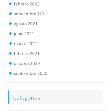
febrero 2022
septiembre 2021
agosto 2021
junio 2021
marzo 2021
febrero 2021
octubre 2020
septiembre 2020
Categorías