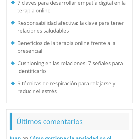
7 claves para desarrollar empatía digital en la
terapia online
Responsabilidad afectiva: la clave para tener
relaciones saludables
Beneficios de la terapia online frente a la
presencial
Cushioning en las relaciones: 7 señales para
identificarlo
5 técnicas de respiración para relajarse y
reducir el estrés
Últimos comentarios
Juan
en
Cómo gestionar la ansiedad en el