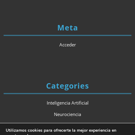
Meta
Acceder
Categories
Inteligencia Artificial
Neurociencia
Psicología
Utilizamos cookies para ofrecerte la mejor experiencia en