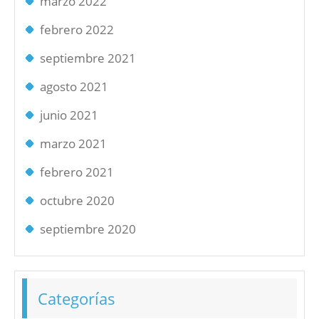
marzo 2022
febrero 2022
septiembre 2021
agosto 2021
junio 2021
marzo 2021
febrero 2021
octubre 2020
septiembre 2020
Categorías