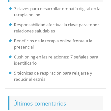
7 claves para desarrollar empatía digital en la
terapia online
Responsabilidad afectiva: la clave para tener
relaciones saludables
Beneficios de la terapia online frente a la
presencial
Cushioning en las relaciones: 7 señales para
identificarlo
5 técnicas de respiración para relajarse y
reducir el estrés
Últimos comentarios