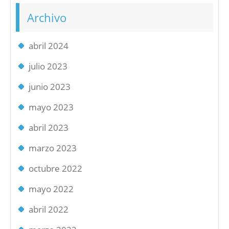
Archivo
abril 2024
julio 2023
junio 2023
mayo 2023
abril 2023
marzo 2023
octubre 2022
mayo 2022
abril 2022