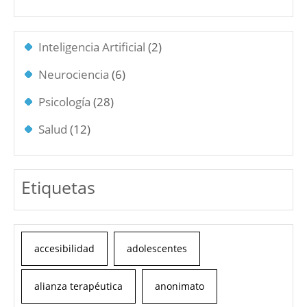
Inteligencia Artificial
(2)
Neurociencia
(6)
Psicología
(28)
Salud
(12)
Etiquetas
accesibilidad
adolescentes
alianza terapéutica
anonimato