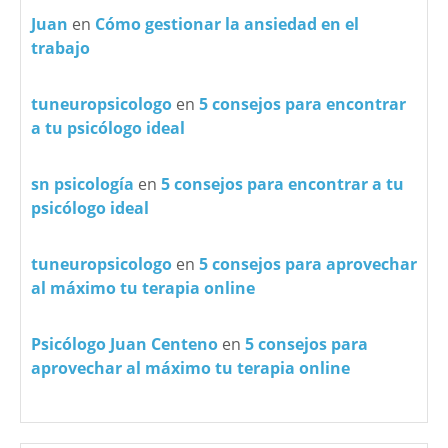
Juan
en
Cómo gestionar la ansiedad en el
trabajo
tuneuropsicologo
en
5 consejos para encontrar
a tu psicólogo ideal
sn psicología
en
5 consejos para encontrar a tu
psicólogo ideal
tuneuropsicologo
en
5 consejos para aprovechar
al máximo tu terapia online
Psicólogo Juan Centeno
en
5 consejos para
aprovechar al máximo tu terapia online