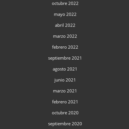
octubre 2022
mayo 2022
abril 2022
marzo 2022
febrero 2022
septiembre 2021
agosto 2021
junio 2021
marzo 2021
febrero 2021
octubre 2020
septiembre 2020