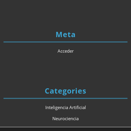
Meta
Acceder
Categories
Inteligencia Artificial
Neurociencia
Psicología