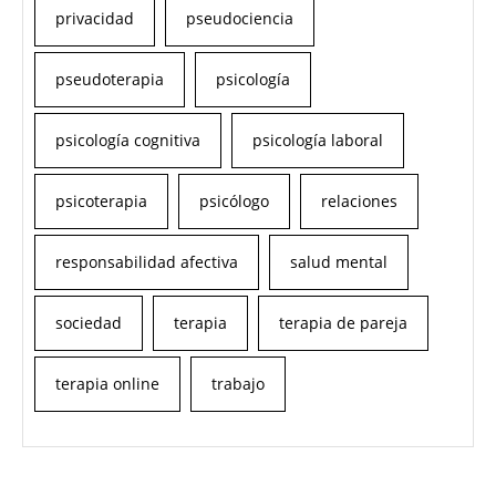
privacidad
pseudociencia
pseudoterapia
psicología
psicología cognitiva
psicología laboral
psicoterapia
psicólogo
relaciones
responsabilidad afectiva
salud mental
sociedad
terapia
terapia de pareja
terapia online
trabajo