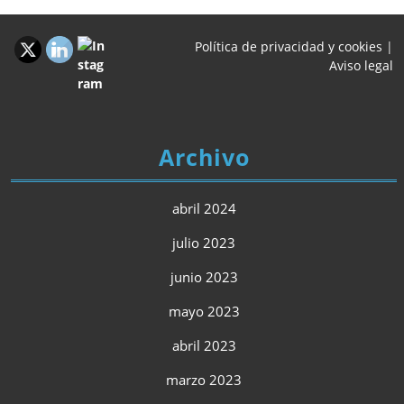
Política de privacidad y cookies
|
Aviso legal
Archivo
abril 2024
julio 2023
junio 2023
mayo 2023
abril 2023
marzo 2023